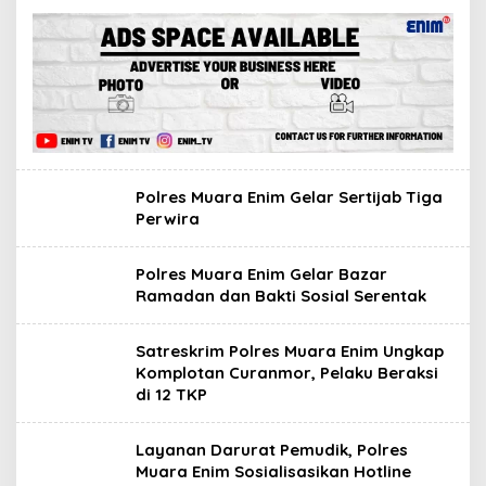
Polres Muara Enim Gelar Sertijab Tiga
Perwira
Polres Muara Enim Gelar Bazar
Ramadan dan Bakti Sosial Serentak
Satreskrim Polres Muara Enim Ungkap
Komplotan Curanmor, Pelaku Beraksi
di 12 TKP
Layanan Darurat Pemudik, Polres
Muara Enim Sosialisasikan Hotline