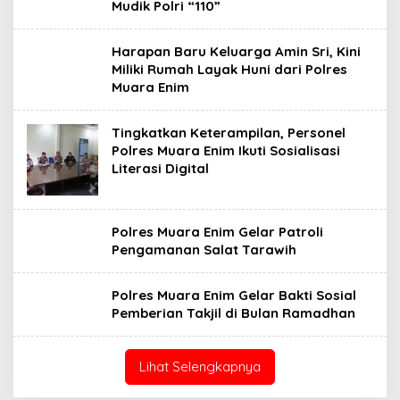
Mudik Polri “110”
Harapan Baru Keluarga Amin Sri, Kini
Miliki Rumah Layak Huni dari Polres
Muara Enim
Tingkatkan Keterampilan, Personel
Polres Muara Enim Ikuti Sosialisasi
Literasi Digital
Polres Muara Enim Gelar Patroli
Pengamanan Salat Tarawih
Polres Muara Enim Gelar Bakti Sosial
Pemberian Takjil di Bulan Ramadhan
Lihat Selengkapnya