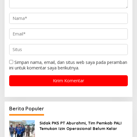
Simpan nama, email, dan situs web saya pada peramban
ini untuk komentar saya berikutnya.
Berita Populer
Sidak PKS PT Aburahmi, Tim Pemkab PALI
Temukan Izin Operasional Belum Kelar