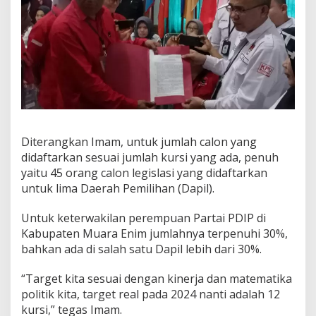
Diterangkan Imam, untuk jumlah calon yang
didaftarkan sesuai jumlah kursi yang ada, penuh
yaitu 45 orang calon legislasi yang didaftarkan
untuk lima Daerah Pemilihan (Dapil).
Untuk keterwakilan perempuan Partai PDIP di
Kabupaten Muara Enim jumlahnya terpenuhi 30%,
bahkan ada di salah satu Dapil lebih dari 30%.
“Target kita sesuai dengan kinerja dan matematika
politik kita, target real pada 2024 nanti adalah 12
kursi,” tegas Imam.