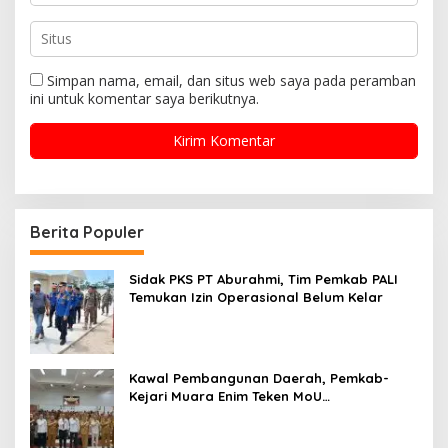
Simpan nama, email, dan situs web saya pada peramban
ini untuk komentar saya berikutnya.
Berita Populer
Sidak PKS PT Aburahmi, Tim Pemkab PALI
Temukan Izin Operasional Belum Kelar
Kawal Pembangunan Daerah, Pemkab-
Kejari Muara Enim Teken MoU
Pendampingan Hukum