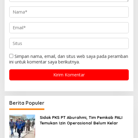
Simpan nama, email, dan situs web saya pada peramban
ini untuk komentar saya berikutnya.
Berita Populer
Sidak PKS PT Aburahmi, Tim Pemkab PALI
Temukan Izin Operasional Belum Kelar