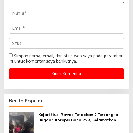
Simpan nama, email, dan situs web saya pada peramban
ini untuk komentar saya berikutnya.
Berita Populer
Kejari Musi Rawas Tetapkan 2 Tersangka
Dugaan Korupsi Dana PSR, Selamatkan
Uang Negara Rp1,26 Miliar