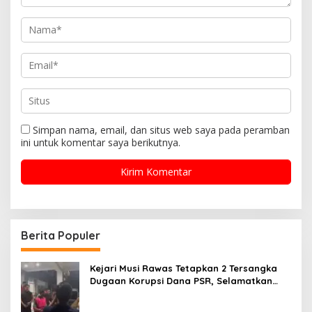
Simpan nama, email, dan situs web saya pada peramban
ini untuk komentar saya berikutnya.
Berita Populer
Kejari Musi Rawas Tetapkan 2 Tersangka
Dugaan Korupsi Dana PSR, Selamatkan
Uang Negara Rp1,26 Miliar