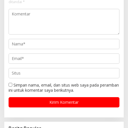
ditandai
*
Simpan nama, email, dan situs web saya pada peramban
ini untuk komentar saya berikutnya.