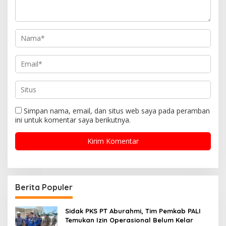
Simpan nama, email, dan situs web saya pada peramban
ini untuk komentar saya berikutnya.
Berita Populer
Sidak PKS PT Aburahmi, Tim Pemkab PALI
Temukan Izin Operasional Belum Kelar