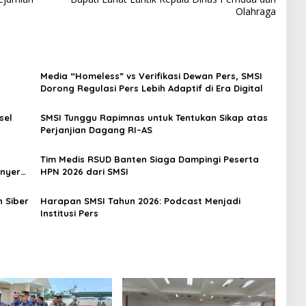
Olahraga
Media “Homeless” vs Verifikasi Dewan Pers, SMSI
Dorong Regulasi Pers Lebih Adaptif di Era Digital
sel
SMSI Tunggu Rapimnas untuk Tentukan Sikap atas
Perjanjian Dagang RI–AS
Tim Medis RSUD Banten Siaga Dampingi Peserta
Anyer–
HPN 2026 dari SMSI
 Siber
Harapan SMSI Tahun 2026: Podcast Menjadi
Institusi Pers