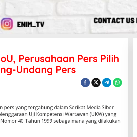
U, Perusahaan Pers Pilih
ang-Undang Pers
 pers yang tergabung dalam Serikat Media Siber
yelenggaraan Uji Kompetensi Wartawan (UKW) yang
 Nomor 40 Tahun 1999 sebagaimana yang dilakukan