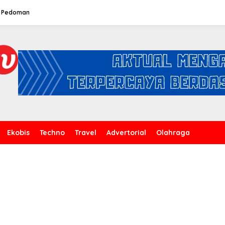
Pedoman
Ekobis
Techno
Travel
Advertorial
Olahraga