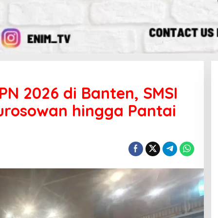
PN 2026 di Banten, SMSI
urosowan hingga Pantai