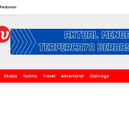
Pedoman
Ekobis
Techno
Travel
Advertorial
Olahraga