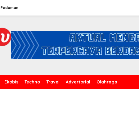
Pedoman
Ekobis
Techno
Travel
Advertorial
Olahraga