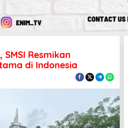
, SMSI Resmikan
tama di Indonesia