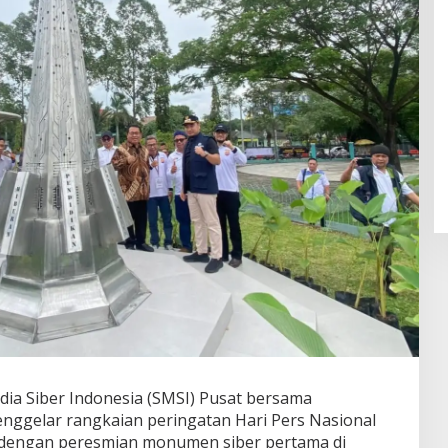
ia Siber Indonesia (SMSI) Pusat bersama
nggelar rangkaian peringatan Hari Pers Nasional
 dengan peresmian monumen siber pertama di