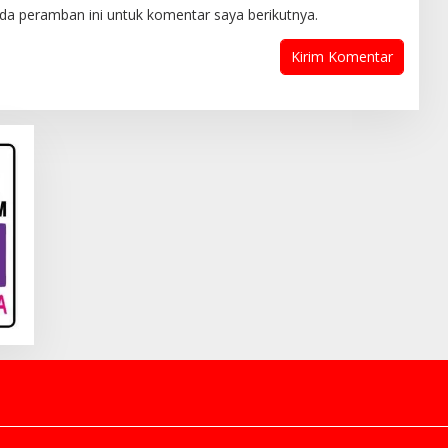
da peramban ini untuk komentar saya berikutnya.