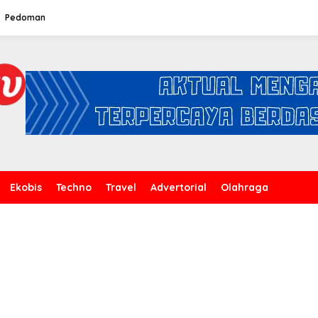
Pedoman
Ekobis
Techno
Travel
Advertorial
Olahraga