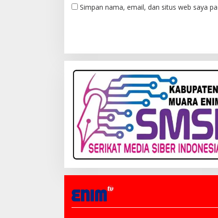
Simpan nama, email, dan situs web saya pa