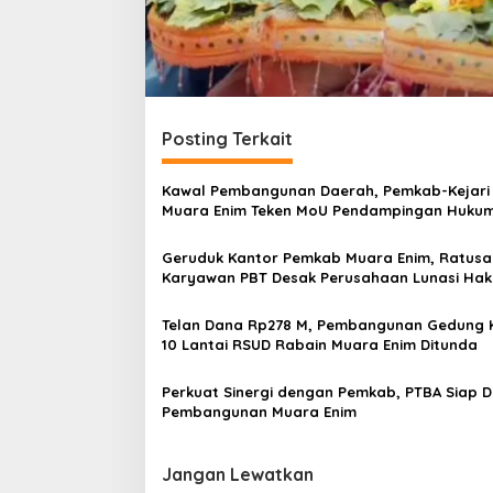
Posting Terkait
Kawal Pembangunan Daerah, Pemkab-Kejari
Muara Enim Teken MoU Pendampingan Huku
Geruduk Kantor Pemkab Muara Enim, Ratusa
Karyawan PBT Desak Perusahaan Lunasi Hak
Pekerja
Telan Dana Rp278 M, Pembangunan Gedung 
10 Lantai RSUD Rabain Muara Enim Ditunda
Perkuat Sinergi dengan Pemkab, PTBA Siap 
Pembangunan Muara Enim
Jangan Lewatkan