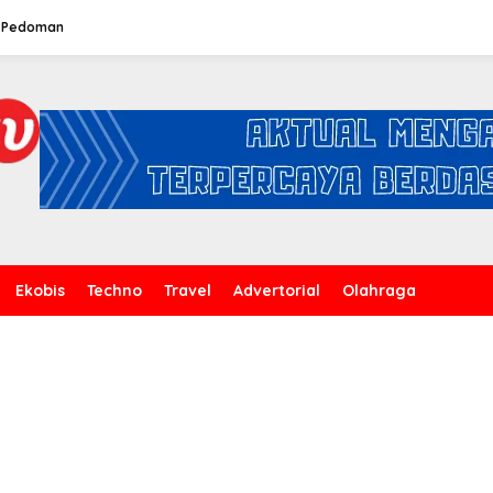
Pedoman
Ekobis
Techno
Travel
Advertorial
Olahraga