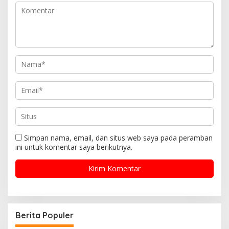
Simpan nama, email, dan situs web saya pada peramban
ini untuk komentar saya berikutnya.
Berita Populer