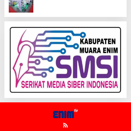
Inagritech 2026