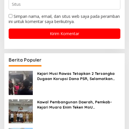
Simpan nama, email, dan situs web saya pada peramban
ini untuk komentar saya berikutnya.
Berita Populer
Kejari Musi Rawas Tetapkan 2 Tersangka
Dugaan Korupsi Dana PSR, Selamatkan
Uang Negara Rp1,26 Miliar
Kawal Pembangunan Daerah, Pemkab-
Kejari Muara Enim Teken MoU
Pendampingan Hukum