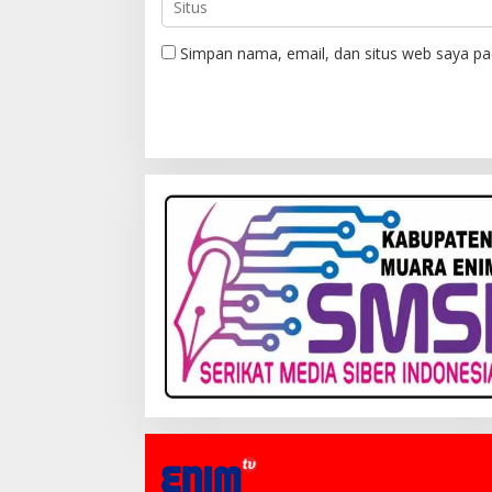
Simpan nama, email, dan situs web saya pa