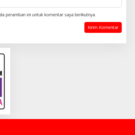
da peramban ini untuk komentar saya berikutnya.