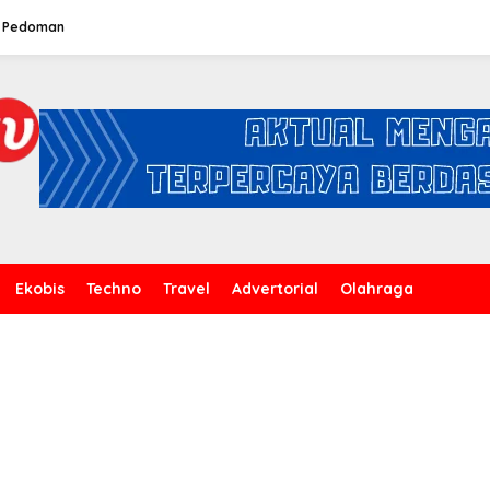
Pedoman
Ekobis
Techno
Travel
Advertorial
Olahraga