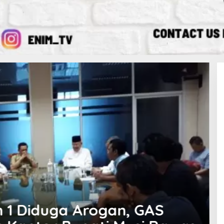
ematian Bagi Masyarakat