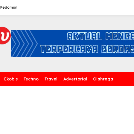
Pedoman
Ekobis
Techno
Travel
Advertorial
Olahraga