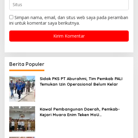
Simpan nama, email, dan situs web saya pada peramban
ini untuk komentar saya berikutnya.
Berita Populer
Sidak PKS PT Aburahmi, Tim Pemkab PALI
Temukan Izin Operasional Belum Kelar
Kawal Pembangunan Daerah, Pemkab-
Kejari Muara Enim Teken MoU
Pendampingan Hukum