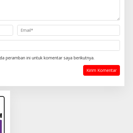
da peramban ini untuk komentar saya berikutnya.