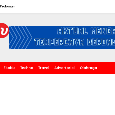
Pedoman
Ekobis
Techno
Travel
Advertorial
Olahraga