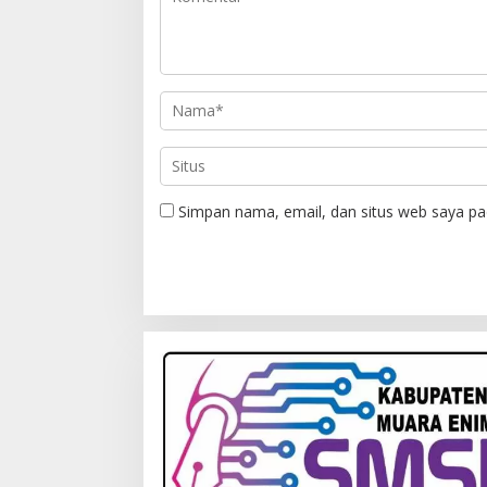
Simpan nama, email, dan situs web saya pa