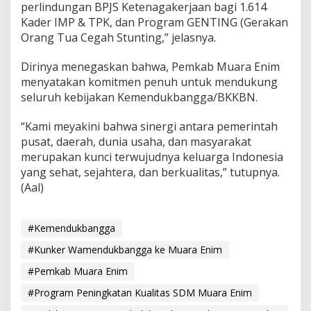
perlindungan BPJS Ketenagakerjaan bagi 1.614
Kader IMP & TPK, dan Program GENTING (Gerakan
Orang Tua Cegah Stunting,” jelasnya.
Dirinya menegaskan bahwa, Pemkab Muara Enim
menyatakan komitmen penuh untuk mendukung
seluruh kebijakan Kemendukbangga/BKKBN.
“Kami meyakini bahwa sinergi antara pemerintah
pusat, daerah, dunia usaha, dan masyarakat
merupakan kunci terwujudnya keluarga Indonesia
yang sehat, sejahtera, dan berkualitas,” tutupnya.
(Aal)
#Kemendukbangga
#Kunker Wamendukbangga ke Muara Enim
#Pemkab Muara Enim
#Program Peningkatan Kualitas SDM Muara Enim