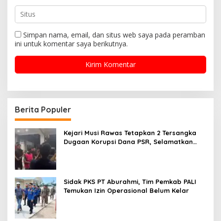
Simpan nama, email, dan situs web saya pada peramban
ini untuk komentar saya berikutnya.
Berita Populer
Kejari Musi Rawas Tetapkan 2 Tersangka
Dugaan Korupsi Dana PSR, Selamatkan
Uang Negara Rp1,26 Miliar
Sidak PKS PT Aburahmi, Tim Pemkab PALI
Temukan Izin Operasional Belum Kelar