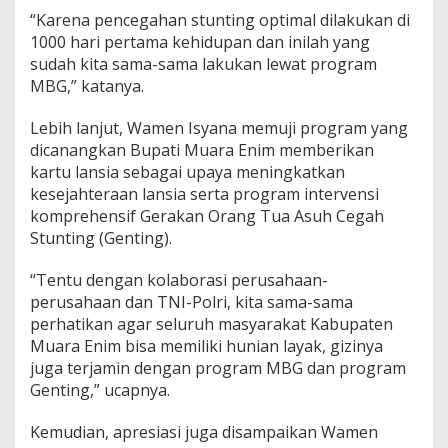
“Karena pencegahan stunting optimal dilakukan di
1000 hari pertama kehidupan dan inilah yang
sudah kita sama-sama lakukan lewat program
MBG,” katanya.
Lebih lanjut, Wamen Isyana memuji program yang
dicanangkan Bupati Muara Enim memberikan
kartu lansia sebagai upaya meningkatkan
kesejahteraan lansia serta program intervensi
komprehensif Gerakan Orang Tua Asuh Cegah
Stunting (Genting).
“Tentu dengan kolaborasi perusahaan-
perusahaan dan TNI-Polri, kita sama-sama
perhatikan agar seluruh masyarakat Kabupaten
Muara Enim bisa memiliki hunian layak, gizinya
juga terjamin dengan program MBG dan program
Genting,” ucapnya.
Kemudian, apresiasi juga disampaikan Wamen