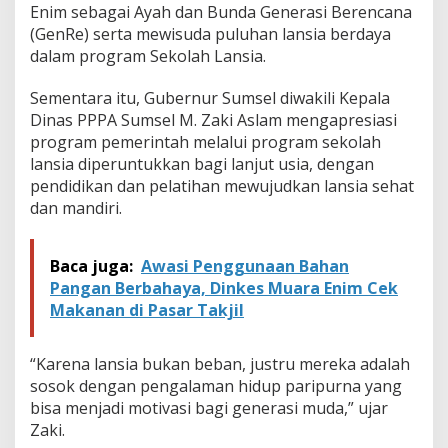
Enim sebagai Ayah dan Bunda Generasi Berencana
(GenRe) serta mewisuda puluhan lansia berdaya
dalam program Sekolah Lansia.
Sementara itu, Gubernur Sumsel diwakili Kepala
Dinas PPPA Sumsel M. Zaki Aslam mengapresiasi
program pemerintah melalui program sekolah
lansia diperuntukkan bagi lanjut usia, dengan
pendidikan dan pelatihan mewujudkan lansia sehat
dan mandiri.
Baca juga:
Awasi Penggunaan Bahan
Pangan Berbahaya, Dinkes Muara Enim Cek
Makanan di Pasar Takjil
“Karena lansia bukan beban, justru mereka adalah
sosok dengan pengalaman hidup paripurna yang
bisa menjadi motivasi bagi generasi muda,” ujar
Zaki.