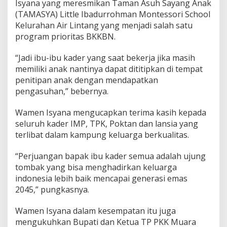
Isyana yang meresmikan Taman Asuh Sayang Anak
(TAMASYA) Little Ibadurrohman Montessori School
Kelurahan Air Lintang yang menjadi salah satu
program prioritas BKKBN.
“Jadi ibu-ibu kader yang saat bekerja jika masih
memiliki anak nantinya dapat dititipkan di tempat
penitipan anak dengan mendapatkan
pengasuhan,” bebernya.
Wamen Isyana mengucapkan terima kasih kepada
seluruh kader IMP, TPK, Poktan dan lansia yang
terlibat dalam kampung keluarga berkualitas.
“Perjuangan bapak ibu kader semua adalah ujung
tombak yang bisa menghadirkan keluarga
indonesia lebih baik mencapai generasi emas
2045,” pungkasnya.
Wamen Isyana dalam kesempatan itu juga
mengukuhkan Bupati dan Ketua TP PKK Muara