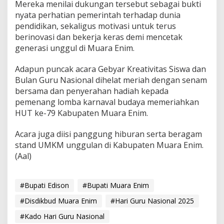
Mereka menilai dukungan tersebut sebagai bukti
nyata perhatian pemerintah terhadap dunia
pendidikan, sekaligus motivasi untuk terus
berinovasi dan bekerja keras demi mencetak
generasi unggul di Muara Enim.
Adapun puncak acara Gebyar Kreativitas Siswa dan
Bulan Guru Nasional dihelat meriah dengan senam
bersama dan penyerahan hadiah kepada
pemenang lomba karnaval budaya memeriahkan
HUT ke-79 Kabupaten Muara Enim.
Acara juga diisi panggung hiburan serta beragam
stand UMKM unggulan di Kabupaten Muara Enim.
(Aal)
#Bupati Edison
#Bupati Muara Enim
#Disdikbud Muara Enim
#Hari Guru Nasional 2025
#Kado Hari Guru Nasional