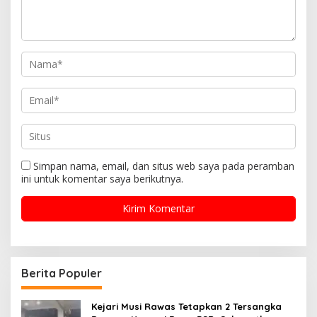
Simpan nama, email, dan situs web saya pada peramban
ini untuk komentar saya berikutnya.
Berita Populer
Kejari Musi Rawas Tetapkan 2 Tersangka