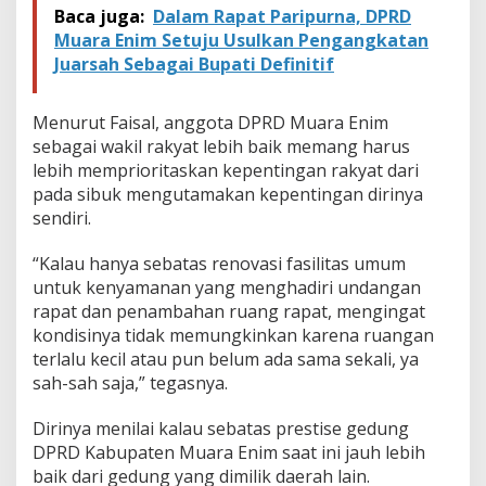
Baca juga:
Dalam Rapat Paripurna, DPRD
Muara Enim Setuju Usulkan Pengangkatan
Juarsah Sebagai Bupati Definitif
Menurut Faisal, anggota DPRD Muara Enim
sebagai wakil rakyat lebih baik memang harus
lebih memprioritaskan kepentingan rakyat dari
pada sibuk mengutamakan kepentingan dirinya
sendiri.
“Kalau hanya sebatas renovasi fasilitas umum
untuk kenyamanan yang menghadiri undangan
rapat dan penambahan ruang rapat, mengingat
kondisinya tidak memungkinkan karena ruangan
terlalu kecil atau pun belum ada sama sekali, ya
sah-sah saja,” tegasnya.
Dirinya menilai kalau sebatas prestise gedung
DPRD Kabupaten Muara Enim saat ini jauh lebih
baik dari gedung yang dimilik daerah lain.