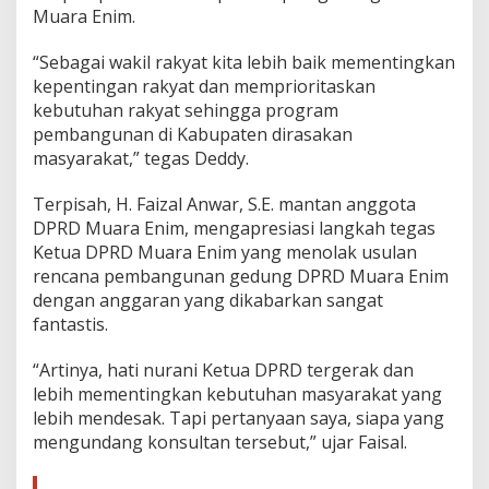
Muara Enim.
“Sebagai wakil rakyat kita lebih baik mementingkan
kepentingan rakyat dan memprioritaskan
kebutuhan rakyat sehingga program
pembangunan di Kabupaten dirasakan
masyarakat,” tegas Deddy.
Terpisah, H. Faizal Anwar, S.E. mantan anggota
DPRD Muara Enim, mengapresiasi langkah tegas
Ketua DPRD Muara Enim yang menolak usulan
rencana pembangunan gedung DPRD Muara Enim
dengan anggaran yang dikabarkan sangat
fantastis.
“Artinya, hati nurani Ketua DPRD tergerak dan
lebih mementingkan kebutuhan masyarakat yang
lebih mendesak. Tapi pertanyaan saya, siapa yang
mengundang konsultan tersebut,” ujar Faisal.