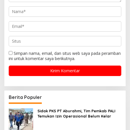
Simpan nama, email, dan situs web saya pada peramban
ini untuk komentar saya berikutnya.
Berita Populer
Sidak PKS PT Aburahmi, Tim Pemkab PALI
Temukan Izin Operasional Belum Kelar