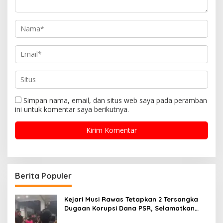
Simpan nama, email, dan situs web saya pada peramban
ini untuk komentar saya berikutnya.
Berita Populer
Kejari Musi Rawas Tetapkan 2 Tersangka
Dugaan Korupsi Dana PSR, Selamatkan
Uang Negara Rp1,26 Miliar