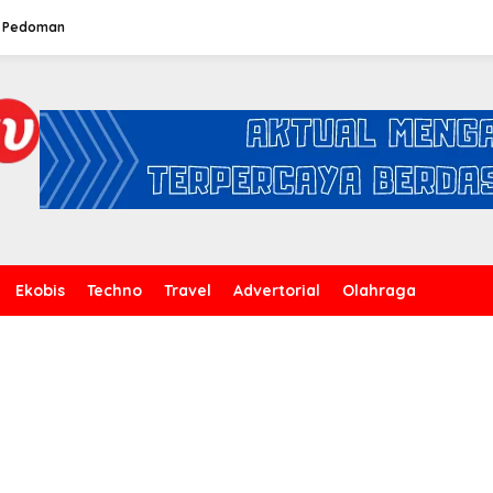
Pedoman
Ekobis
Techno
Travel
Advertorial
Olahraga