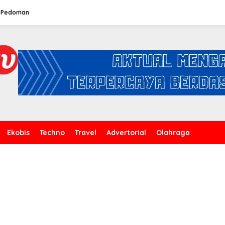
Pedoman
Ekobis
Techno
Travel
Advertorial
Olahraga