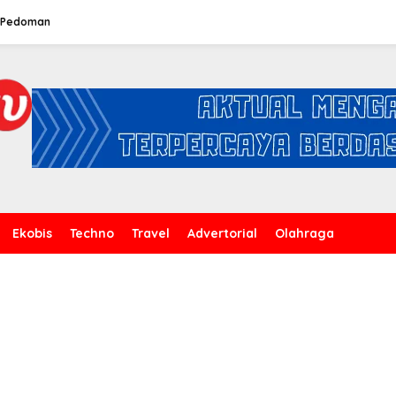
Pedoman
Ekobis
Techno
Travel
Advertorial
Olahraga