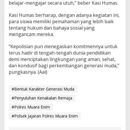
belajar-mengajar secara utuh,” beber Kasi Humas.
Kasi Humas berharap, dengan adanya kegiatan ini,
para siswa memiliki pemahaman yang lebih baik
tentang hukum dan bahaya sosial yang
mengancam mereka.
“Kepolisian pun menegaskan komitmennya untuk
terus hadir di tengah-tengah dunia pendidikan
demi menciptakan lingkungan yang aman, sehat,
dan kondusif bagi perkembangan generasi muda,”
pungkasnya. (Aal)
#Bentuk Karakter Generasi Muda
#Penyuluhan Kenakalan Remaja
#Polres Muara Enim
#Polsek Jajaran Polres Muara Enim