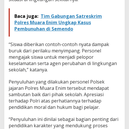
Baca juga:
Tim Gabungan Satreskrim
Polres Muara Enim Ungkap Kasus
Pembunuhan di Semendo
“Siswa diberikan contoh-contoh nyata dampak
buruk dari perilaku menyimpang. Personel
mengajak siswa untuk menjadi pelopor
keselamatan serta agen perubahan di lingkungan
sekolah,” katanya.
Penyuluhan yang dilakukan personel Polsek
jajaran Polres Muara Enim tersebut mendapat
sambutan baik dari pihak sekolah. Apresiasi
terhadap Polri atas perhatiannya terhadap
pendidikan moral dan hukum bagi pelajar.
“Penyuluhan ini dinilai sebagai bagian penting dari
pendidikan karakter yang mendukung proses