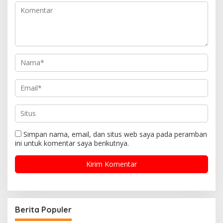
Simpan nama, email, dan situs web saya pada peramban
ini untuk komentar saya berikutnya.
Berita Populer