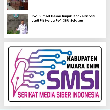
Kelola Keuangan
PWI Sumsel Resmi Tunjuk Ishak Nasroni
Jadi Plt Ketua PWI OKU Selatan