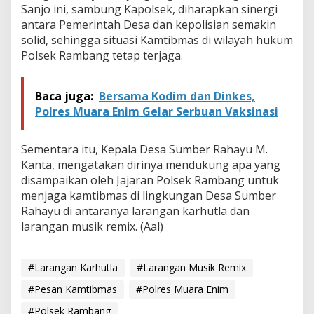
Sanjo ini, sambung Kapolsek, diharapkan sinergi
antara Pemerintah Desa dan kepolisian semakin
solid, sehingga situasi Kamtibmas di wilayah hukum
Polsek Rambang tetap terjaga.
Baca juga:
Bersama Kodim dan Dinkes,
Polres Muara Enim Gelar Serbuan Vaksinasi
Sementara itu, Kepala Desa Sumber Rahayu M.
Kanta, mengatakan dirinya mendukung apa yang
disampaikan oleh Jajaran Polsek Rambang untuk
menjaga kamtibmas di lingkungan Desa Sumber
Rahayu di antaranya larangan karhutla dan
larangan musik remix. (Aal)
#Larangan Karhutla
#Larangan Musik Remix
#Pesan Kamtibmas
#Polres Muara Enim
#Polsek Rambang