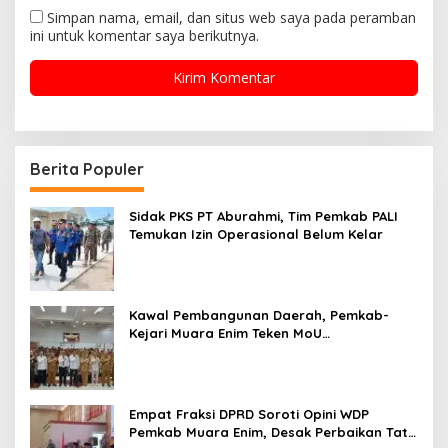
Simpan nama, email, dan situs web saya pada peramban
ini untuk komentar saya berikutnya.
Berita Populer
Sidak PKS PT Aburahmi, Tim Pemkab PALI
Temukan Izin Operasional Belum Kelar
Kawal Pembangunan Daerah, Pemkab-
Kejari Muara Enim Teken MoU
Pendampingan Hukum
Empat Fraksi DPRD Soroti Opini WDP
Pemkab Muara Enim, Desak Perbaikan Tata