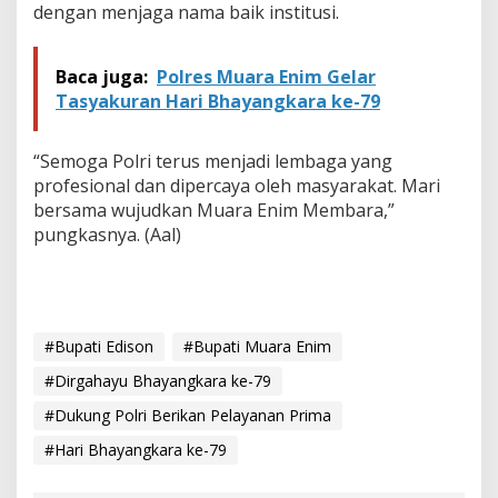
dengan menjaga nama baik institusi.
Baca juga:
Polres Muara Enim Gelar
Tasyakuran Hari Bhayangkara ke-79
“Semoga Polri terus menjadi lembaga yang
profesional dan dipercaya oleh masyarakat. Mari
bersama wujudkan Muara Enim Membara,”
pungkasnya. (Aal)
#Bupati Edison
#Bupati Muara Enim
#Dirgahayu Bhayangkara ke-79
#Dukung Polri Berikan Pelayanan Prima
#Hari Bhayangkara ke-79