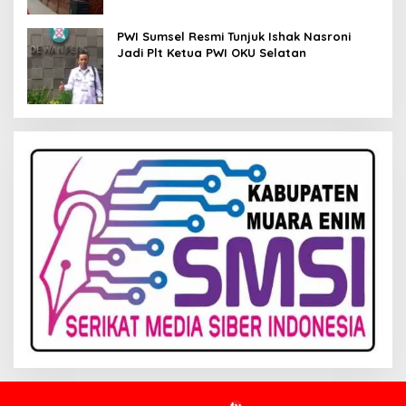
PWI Sumsel Resmi Tunjuk Ishak Nasroni
Jadi Plt Ketua PWI OKU Selatan