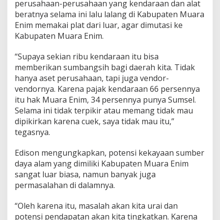
perusahaan-perusahaan yang kendaraan dan alat
beratnya selama ini lalu lalang di Kabupaten Muara
Enim memakai plat dari luar, agar dimutasi ke
Kabupaten Muara Enim.
“Supaya sekian ribu kendaraan itu bisa
memberikan sumbangsih bagi daerah kita. Tidak
hanya aset perusahaan, tapi juga vendor-
vendornya. Karena pajak kendaraan 66 persennya
itu hak Muara Enim, 34 persennya punya Sumsel.
Selama ini tidak terpikir atau memang tidak mau
dipikirkan karena cuek, saya tidak mau itu,”
tegasnya.
Edison mengungkapkan, potensi kekayaan sumber
daya alam yang dimiliki Kabupaten Muara Enim
sangat luar biasa, namun banyak juga
permasalahan di dalamnya.
“Oleh karena itu, masalah akan kita urai dan
potensi pendapatan akan kita tingkatkan. Karena