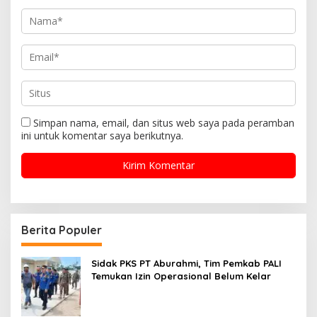
Simpan nama, email, dan situs web saya pada peramban
ini untuk komentar saya berikutnya.
Berita Populer
Sidak PKS PT Aburahmi, Tim Pemkab PALI
Temukan Izin Operasional Belum Kelar