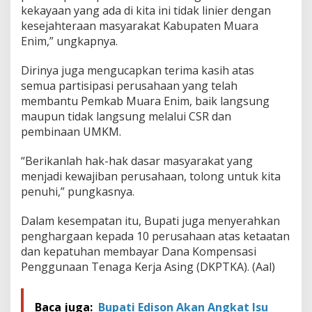
kekayaan yang ada di kita ini tidak linier dengan
kesejahteraan masyarakat Kabupaten Muara
Enim,” ungkapnya.
Dirinya juga mengucapkan terima kasih atas
semua partisipasi perusahaan yang telah
membantu Pemkab Muara Enim, baik langsung
maupun tidak langsung melalui CSR dan
pembinaan UMKM.
“Berikanlah hak-hak dasar masyarakat yang
menjadi kewajiban perusahaan, tolong untuk kita
penuhi,” pungkasnya.
Dalam kesempatan itu, Bupati juga menyerahkan
penghargaan kepada 10 perusahaan atas ketaatan
dan kepatuhan membayar Dana Kompensasi
Penggunaan Tenaga Kerja Asing (DKPTKA). (Aal)
Baca juga:
Bupati Edison Akan Angkat Isu