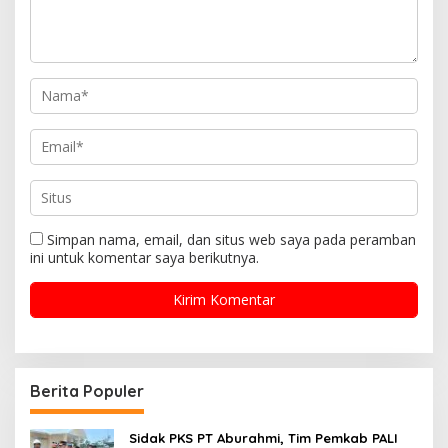
Simpan nama, email, dan situs web saya pada peramban
ini untuk komentar saya berikutnya.
Berita Populer
Sidak PKS PT Aburahmi, Tim Pemkab PALI