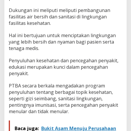
Dukungan ini meliputi meliputi pembangunan
fasilitas air bersih dan sanitasi di lingkungan
fasilitas kesehatan.
Hal ini bertujuan untuk menciptakan lingkungan
yang lebih bersih dan nyaman bagi pasien serta
tenaga medis.
Penyuluhan kesehatan dan pencegahan penyakit,
edukasi merupakan kunci dalam pencegahan
penyakit.
PTBA secara berkala mengadakan program
penyuluhan tentang berbagai topik kesehatan,
seperti gizi seimbang, sanitasi lingkungan,
pentingnya imunisasi, serta pencegahan penyakit
menular dan tidak menular.
Baca juga:
Bukit Asam Menuju Perusahaan