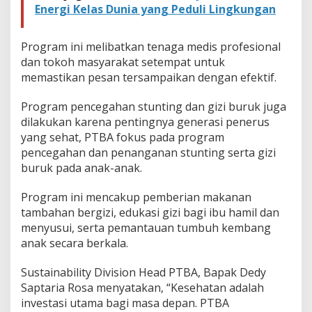
Energi Kelas Dunia yang Peduli Lingkungan
Program ini melibatkan tenaga medis profesional
dan tokoh masyarakat setempat untuk
memastikan pesan tersampaikan dengan efektif.
Program pencegahan stunting dan gizi buruk juga
dilakukan karena pentingnya generasi penerus
yang sehat, PTBA fokus pada program
pencegahan dan penanganan stunting serta gizi
buruk pada anak-anak.
Program ini mencakup pemberian makanan
tambahan bergizi, edukasi gizi bagi ibu hamil dan
menyusui, serta pemantauan tumbuh kembang
anak secara berkala.
Sustainability Division Head PTBA, Bapak Dedy
Saptaria Rosa menyatakan, “Kesehatan adalah
investasi utama bagi masa depan. PTBA