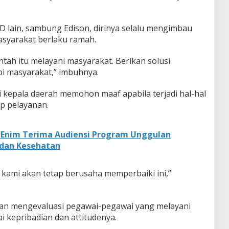
D lain, sambung Edison, dirinya selalu mengimbau
asyarakat berlaku ramah.
ah itu melayani masyarakat. Berikan solusi
i masyarakat,” imbuhnya.
ai kepala daerah memohon maaf apabila terjadi hal-hal
p pelayanan.
Enim Terima Audiensi Program Unggulan
 dan Kesehatan
 kami akan tetap berusaha memperbaiki ini,”
an mengevaluasi pegawai-pegawai yang melayani
 kepribadian dan attitudenya.