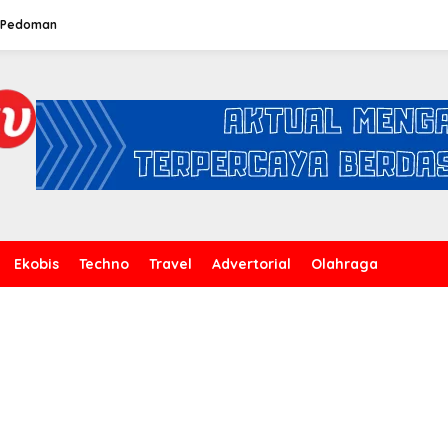
Pedoman
Ekobis
Techno
Travel
Advertorial
Olahraga