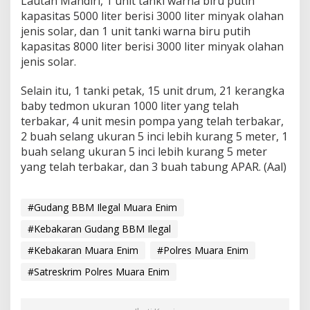
Lautan Mandiri, 1 unit tanki warna biru putih
kapasitas 5000 liter berisi 3000 liter minyak olahan
jenis solar, dan 1 unit tanki warna biru putih
kapasitas 8000 liter berisi 3000 liter minyak olahan
jenis solar.
Selain itu, 1 tanki petak, 15 unit drum, 21 kerangka
baby tedmon ukuran 1000 liter yang telah
terbakar, 4 unit mesin pompa yang telah terbakar,
2 buah selang ukuran 5 inci lebih kurang 5 meter, 1
buah selang ukuran 5 inci lebih kurang 5 meter
yang telah terbakar, dan 3 buah tabung APAR. (Aal)
#Gudang BBM Ilegal Muara Enim
#Kebakaran Gudang BBM Ilegal
#Kebakaran Muara Enim
#Polres Muara Enim
#Satreskrim Polres Muara Enim