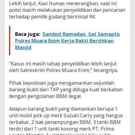
Lebih lanjut, Kasi Humas menerangkan, saat ini
polisi masih melakukan penyelidikan dan pencarian
terhadap pemilik gudang berinisial RK.
Baca juga:
Sambut Ramadan, Sat Samapta
Polres Muara Enim Kerja Bakti Bersihkan
Masjid
“Kasus ini masih tahap penyelidikan lebih lanjut
oleh Satreskrim Polres Muara Enim,” terangnya.
Pihak kepolisian juga mengamankan sejumlah
barang bukti dari TKP yang diduga kuat berkaitan
dengan pengolahan BBM ilegal.
Adapun barang bukti yang diamankan berupa 1
unit mobil pick up merk Suzuki Carry yang hangus
terbakar, 2 bak penampungan BBM, 3 tanki BBM
terdiri dari 1 unit tanki kosong merk PT. Prima