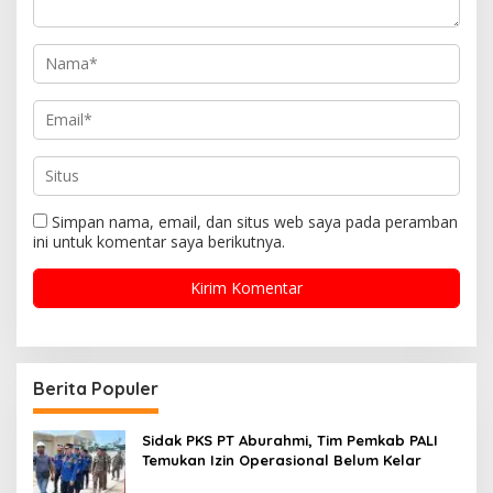
Simpan nama, email, dan situs web saya pada peramban
ini untuk komentar saya berikutnya.
Berita Populer
Sidak PKS PT Aburahmi, Tim Pemkab PALI
Temukan Izin Operasional Belum Kelar