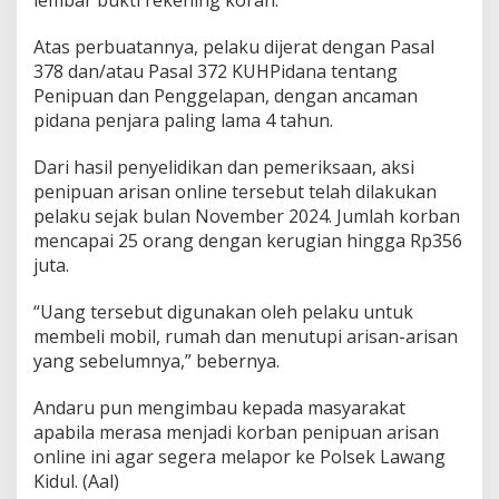
Atas perbuatannya, pelaku dijerat dengan Pasal
378 dan/atau Pasal 372 KUHPidana tentang
Penipuan dan Penggelapan, dengan ancaman
pidana penjara paling lama 4 tahun.
Dari hasil penyelidikan dan pemeriksaan, aksi
penipuan arisan online tersebut telah dilakukan
pelaku sejak bulan November 2024. Jumlah korban
mencapai 25 orang dengan kerugian hingga Rp356
juta.
“Uang tersebut digunakan oleh pelaku untuk
membeli mobil, rumah dan menutupi arisan-arisan
yang sebelumnya,” bebernya.
Andaru pun mengimbau kepada masyarakat
apabila merasa menjadi korban penipuan arisan
online ini agar segera melapor ke Polsek Lawang
Kidul. (Aal)