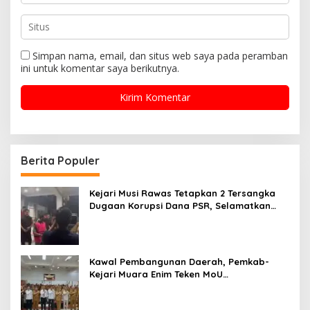
Simpan nama, email, dan situs web saya pada peramban
ini untuk komentar saya berikutnya.
Berita Populer
Kejari Musi Rawas Tetapkan 2 Tersangka
Dugaan Korupsi Dana PSR, Selamatkan
Uang Negara Rp1,26 Miliar
Kawal Pembangunan Daerah, Pemkab-
Kejari Muara Enim Teken MoU
Pendampingan Hukum