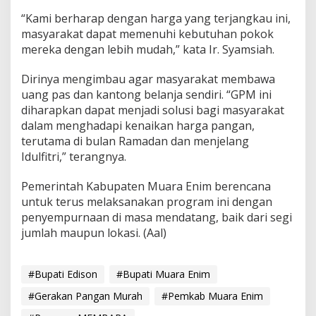
“Kami berharap dengan harga yang terjangkau ini,
masyarakat dapat memenuhi kebutuhan pokok
mereka dengan lebih mudah,” kata Ir. Syamsiah.
Dirinya mengimbau agar masyarakat membawa
uang pas dan kantong belanja sendiri. “GPM ini
diharapkan dapat menjadi solusi bagi masyarakat
dalam menghadapi kenaikan harga pangan,
terutama di bulan Ramadan dan menjelang
Idulfitri,” terangnya.
Pemerintah Kabupaten Muara Enim berencana
untuk terus melaksanakan program ini dengan
penyempurnaan di masa mendatang, baik dari segi
jumlah maupun lokasi. (Aal)
#Bupati Edison
#Bupati Muara Enim
#Gerakan Pangan Murah
#Pemkab Muara Enim