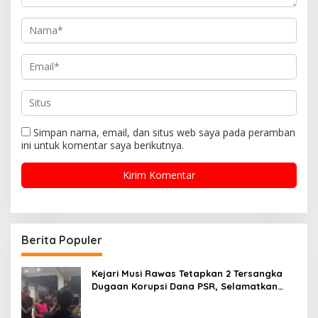
Simpan nama, email, dan situs web saya pada peramban
ini untuk komentar saya berikutnya.
Berita Populer
Kejari Musi Rawas Tetapkan 2 Tersangka
Dugaan Korupsi Dana PSR, Selamatkan
Uang Negara Rp1,26 Miliar