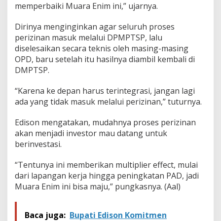
memperbaiki Muara Enim ini,” ujarnya.
Dirinya menginginkan agar seluruh proses
perizinan masuk melalui DPMPTSP, lalu
diselesaikan secara teknis oleh masing-masing
OPD, baru setelah itu hasilnya diambil kembali di
DMPTSP.
“Karena ke depan harus terintegrasi, jangan lagi
ada yang tidak masuk melalui perizinan,” tuturnya.
Edison mengatakan, mudahnya proses perizinan
akan menjadi investor mau datang untuk
berinvestasi.
“Tentunya ini memberikan multiplier effect, mulai
dari lapangan kerja hingga peningkatan PAD, jadi
Muara Enim ini bisa maju,” pungkasnya. (Aal)
Baca juga:
Bupati Edison Komitmen