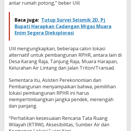
antar rumah potong,” beber Ulil.
Baca juga:
Tutup Survei Seismik 2D, Pj
Bupati Harapkan Cadangan Migas Muara
Enim Segera Dieksplorasi
Ulil mengungkapkan, beberapa calon lokasi
alternatif untuk pembangunan RPHR, antara lain di
Desa Karang Raja, Tanjung Raja, Muara Harapan,
Kelurahan Air Lintang dan Jalan Triton/Transad.
Sementara itu, Asisten Perekonomian dan
Pembangunan menyampaikan bahwa, pemilihan
lokasi pembangunan RPHR ini harus
mempertimbangkan jangka pendek, menengah
dan panjang.
“Perhatikan kesesuaian Rencana Tata Ruang
Wilayah (RTRW), Aksesibilitas, Sumber Air dan