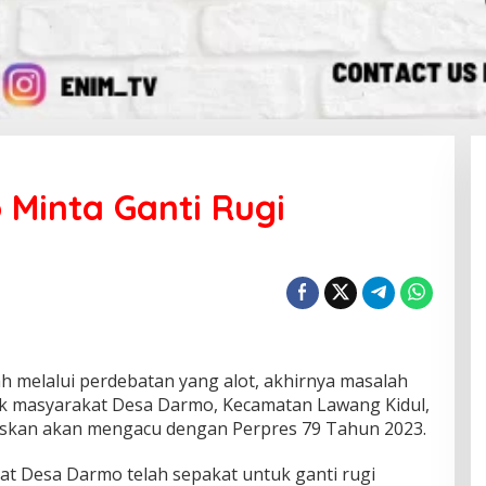
Minta Ganti Rugi
 melalui perdebatan yang alot, akhirnya masalah
lik masyarakat Desa Darmo, Kecamatan Lawang Kidul,
skan akan mengacu dengan Perpres 79 Tahun 2023.
t Desa Darmo telah sepakat untuk ganti rugi