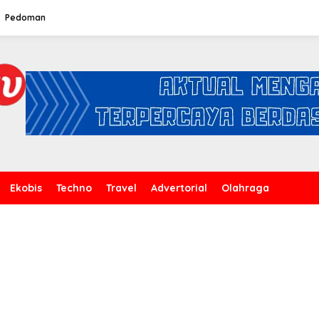
Pedoman
Ekobis
Techno
Travel
Advertorial
Olahraga