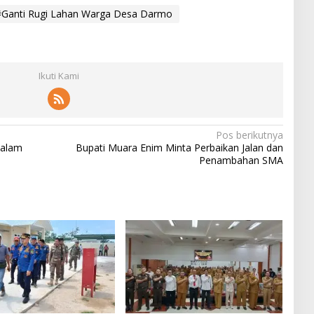
#Ganti Rugi Lahan Warga Desa Darmo
Ikuti Kami
Pos berikutnya
dalam
Bupati Muara Enim Minta Perbaikan Jalan dan
Penambahan SMA