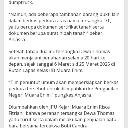
dumptruck.
“Namun, ada beberapa tambahan barang bukti lain
dalam berkas perkara atas nama tersangka DT,
yaitu berupa dokumen sertifikat tanah serta
dokumen berupa surat hibah tanah,” beber
Anjasra.
Setelah tahap dua ini, tersangka Dewa Thomas
akan menjalani penahanan selama 20 hari ke
depan, sejak tanggal 6 Maret s.d 25 Maret 2025 di
Rutan Lapas Kelas IIB Muara Enim.
“Tim penuntut umum akan mempersiapkan berkas
perkara tersebut untuk dilimpahkan ke Pengadilan
Negeri Muara Enim,” pungkas Anjasra.
Ditambahkan oleh JPU Kejari Muara Enim Risca
Fitriani, bahwa peranan tersangka Dewa Thomas
yaitu turut serta dalam melakukan penjualan batu
bara bersama terdakwa Bobi Candra.