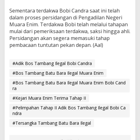
Sementara terdakwa Bobi Candra saat ini telah
dalam proses persidangan di Pengadilan Negeri
Muara Enim. Terdakwa Bobi telah melalui tahapan
mulai dari pemeriksaan terdakwa, saksi hingga ahli.
Persidangan akan segera memasuki tahap
pembacaan tuntutan pekan depan. (Aal)
#Adik Bos Tambang Ilegal Bobi Candra
#Bos Tambang Batu Bara Ilegal Muara Enim
#Bos Tambang Batu Bara Ilegal Muara Enim Bobi Cand
ra
#Kejari Muara Enim Terima Tahap II
#Pelimpahan Tahap II Adik Bos Tambang Ilegal Bobi Ca
ndra
#Tersangka Tambang Batu Bara Ilegal