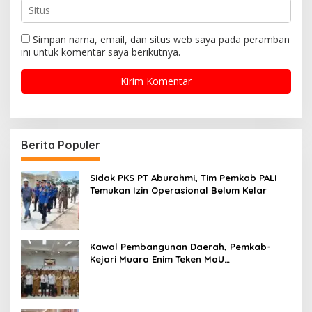
Simpan nama, email, dan situs web saya pada peramban
ini untuk komentar saya berikutnya.
Berita Populer
Sidak PKS PT Aburahmi, Tim Pemkab PALI
Temukan Izin Operasional Belum Kelar
Kawal Pembangunan Daerah, Pemkab-
Kejari Muara Enim Teken MoU
Pendampingan Hukum