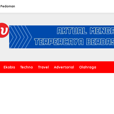
Pedoman
Ekobis
Techno
Travel
Advertorial
Olahraga