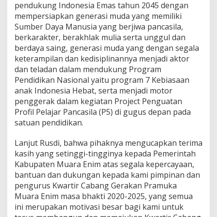
pendukung Indonesia Emas tahun 2045 dengan
mempersiapkan generasi muda yang memiliki
Sumber Daya Manusia yang berjiwa pancasila,
berkarakter, berakhlak mulia serta unggul dan
berdaya saing, generasi muda yang dengan segala
keterampilan dan kedisiplinannya menjadi aktor
dan teladan dalam mendukung Program
Pendidikan Nasional yaitu program 7 Kebiasaan
anak Indonesia Hebat, serta menjadi motor
penggerak dalam kegiatan Project Penguatan
Profil Pelajar Pancasila (P5) di gugus depan pada
satuan pendidikan.
Lanjut Rusdi, bahwa pihaknya mengucapkan terima
kasih yang setinggi-tingginya kepada Pemerintah
Kabupaten Muara Enim atas segala kepercayaan,
bantuan dan dukungan kepada kami pimpinan dan
pengurus Kwartir Cabang Gerakan Pramuka
Muara Enim masa bhakti 2020-2025, yang semua
ini merupakan motivasi besar bagi kami untuk