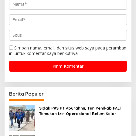
Simpan nama, email, dan situs web saya pada peramban
ini untuk komentar saya berikutnya.
Berita Populer
Sidak PKS PT Aburahmi, Tim Pemkab PALI
Temukan Izin Operasional Belum Kelar