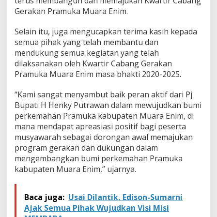
terus membangun dan memajukan Kwartir Cabang
Gerakan Pramuka Muara Enim.
Selain itu, juga mengucapkan terima kasih kepada
semua pihak yang telah membantu dan
mendukung semua kegiatan yang telah
dilaksanakan oleh Kwartir Cabang Gerakan
Pramuka Muara Enim masa bhakti 2020-2025.
“Kami sangat menyambut baik peran aktif dari Pj
Bupati H Henky Putrawan dalam mewujudkan bumi
perkemahan Pramuka kabupaten Muara Enim, di
mana mendapat apreasiasi positif bagi peserta
musyawarah sebagai dorongan awal memajukan
program gerakan dan dukungan dalam
mengembangkan bumi perkemahan Pramuka
kabupaten Muara Enim,” ujarnya.
Baca juga:
Usai Dilantik, Edison-Sumarni
Ajak Semua Pihak Wujudkan Visi Misi