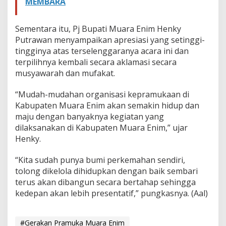
MEMBARA
Sementara itu, Pj Bupati Muara Enim Henky
Putrawan menyampaikan apresiasi yang setinggi-
tingginya atas terselenggaranya acara ini dan
terpilihnya kembali secara aklamasi secara
musyawarah dan mufakat.
“Mudah-mudahan organisasi kepramukaan di
Kabupaten Muara Enim akan semakin hidup dan
maju dengan banyaknya kegiatan yang
dilaksanakan di Kabupaten Muara Enim,” ujar
Henky.
“Kita sudah punya bumi perkemahan sendiri,
tolong dikelola dihidupkan dengan baik sembari
terus akan dibangun secara bertahap sehingga
kedepan akan lebih presentatif,” pungkasnya. (Aal)
#Gerakan Pramuka Muara Enim