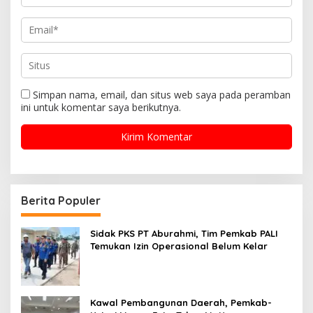
Simpan nama, email, dan situs web saya pada peramban
ini untuk komentar saya berikutnya.
Berita Populer
Sidak PKS PT Aburahmi, Tim Pemkab PALI
Temukan Izin Operasional Belum Kelar
Kawal Pembangunan Daerah, Pemkab-