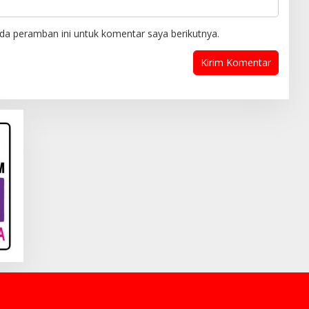
da peramban ini untuk komentar saya berikutnya.