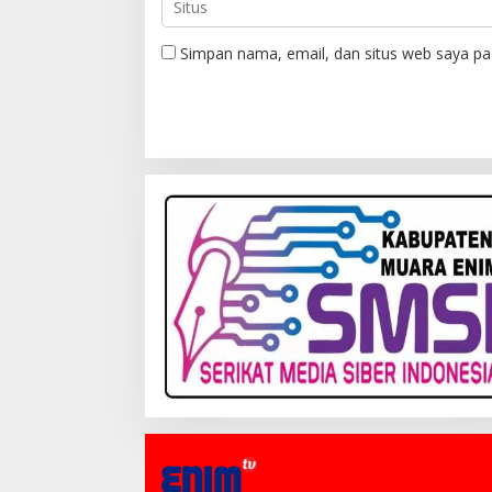
Simpan nama, email, dan situs web saya pa