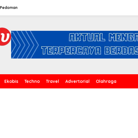
Pedoman
Ekobis
Techno
Travel
Advertorial
Olahraga