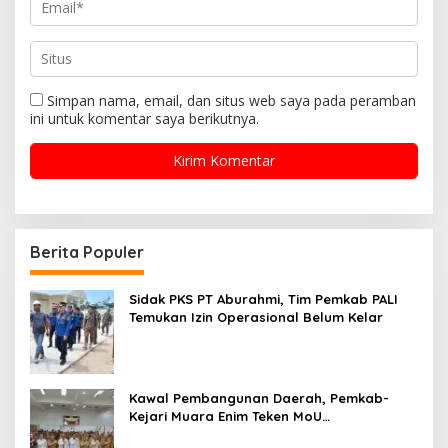
Simpan nama, email, dan situs web saya pada peramban
ini untuk komentar saya berikutnya.
Berita Populer
Sidak PKS PT Aburahmi, Tim Pemkab PALI
Temukan Izin Operasional Belum Kelar
Kawal Pembangunan Daerah, Pemkab-
Kejari Muara Enim Teken MoU
Pendampingan Hukum