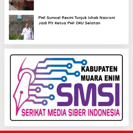
PWI Sumsel Resmi Tunjuk Ishak Nasroni
Jadi Plt Ketua PWI OKU Selatan